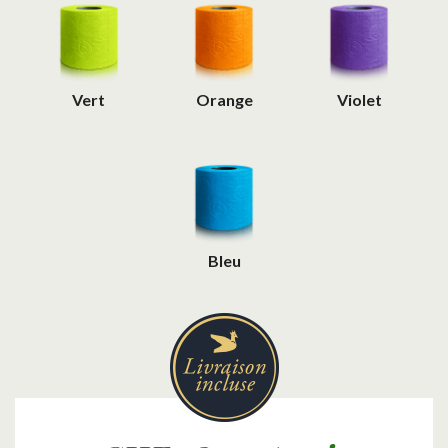
Vert
Orange
Violet
Bleu