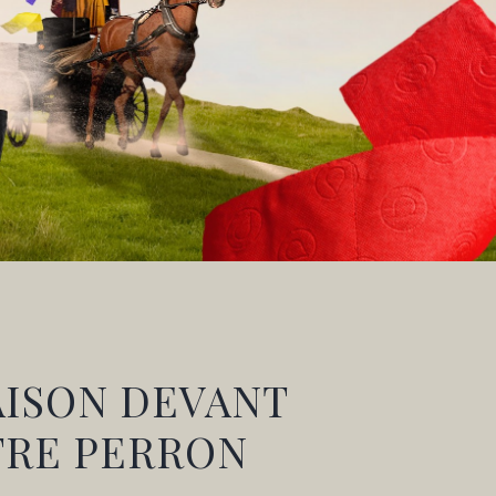
AISON DEVANT
TRE PERRON