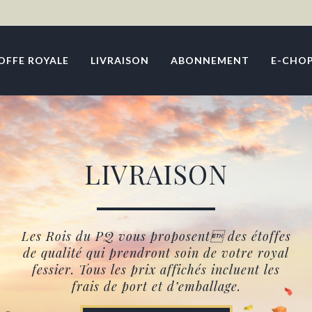
TOFFE ROYALE
LIVRAISON
ABONNEMENT
E-CHO
LIVRAISON
Les Rois du PQ vous proposent des étoffes
de qualité qui prendront soin de votre royal
fessier. Tous les prix affichés incluent les
frais de port et d’emballage.